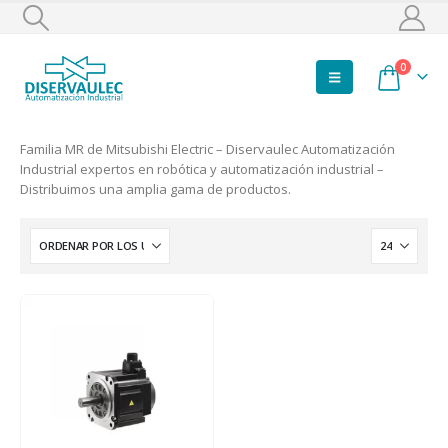
0
Familia MR de Mitsubishi Electric – Diservaulec Automatización
Industrial expertos en robótica y automatización industrial –
Distribuimos una amplia gama de productos.