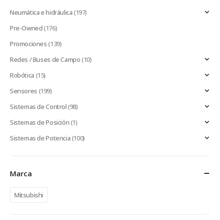
Neumática e hidráulica
(197)
Pre-Owned
(176)
Promociones
(139)
Redes / Buses de Campo
(10)
Robótica
(15)
Sensores
(199)
Sistemas de Control
(98)
Sistemas de Posición
(1)
Sistemas de Potencia
(100)
Marca
Mitsubishi