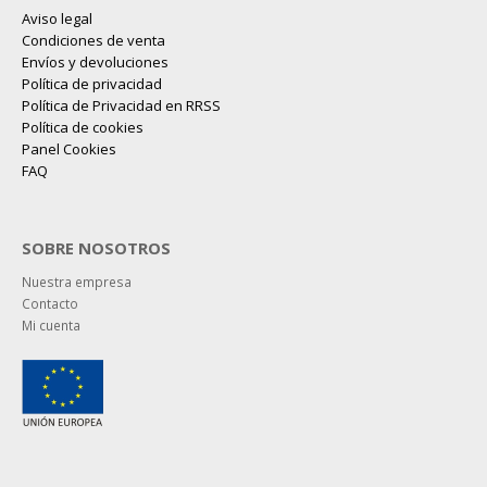
Aviso legal
Condiciones de venta
Envíos y devoluciones
Política de privacidad
Política de Privacidad en RRSS
Política de cookies
Panel Cookies
FAQ
SOBRE NOSOTROS
Nuestra empresa
Contacto
Mi cuenta