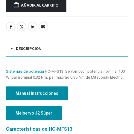
AÑADIR AL CARRITO
DESCRIPCIÓN
Sistemas de potencia
HC-MFS13. Servomotor, potencia nominal 100
W; par nominal 0,32 Nm, par máximo 0,95 Nm de Mitsubishi Electric.
Manual Instrucciones
Melservo J2 Súper
Características de HC-MFS13