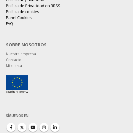
Política de Privacidad en RRSS
Política de cookies
Panel Cookies
FAQ
SOBRE NOSOTROS
Nuestra empresa
Contacto
Mi cuenta
SÍGUENOS EN