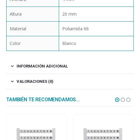
Altura
20 mm
Material
Poliamida 66
Color
Blanco
INFORMACIÓN ADICIONAL
VALORACIONES (0)
TAMBIÉN TE RECOMENDAMOS…