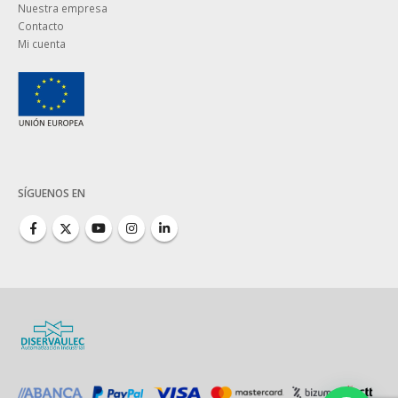
Nuestra empresa
Contacto
Mi cuenta
SÍGUENOS EN