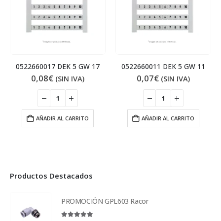
0522660017 DEK 5 GW 17
0522660011 DEK 5 GW 11
0,08
€
0,07
€
(SIN IVA)
(SIN IVA)
AÑADIR AL CARRITO
AÑADIR AL CARRITO
Productos Destacados
PROMOCIÓN GPL603 Racor