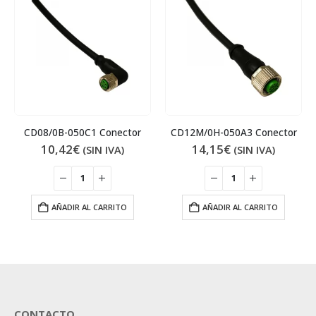
CD08/0B-050C1 Conector
CD12M/0H-050A3 Conector
10,42
€
14,15
€
(SIN IVA)
(SIN IVA)
AÑADIR AL CARRITO
AÑADIR AL CARRITO
CONTACTO