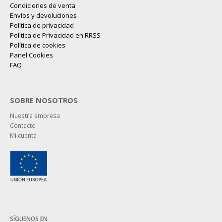
Condiciones de venta
Envíos y devoluciones
Política de privacidad
Política de Privacidad en RRSS
Política de cookies
Panel Cookies
FAQ
SOBRE NOSOTROS
Nuestra empresa
Contacto
Mi cuenta
SÍGUENOS EN