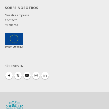
SOBRE NOSOTROS
Nuestra empresa
Contacto
Mi cuenta
SÍGUENOS EN