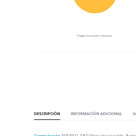
DESCRIPCIÓN
INFORMACIÓN ADICIONAL
V