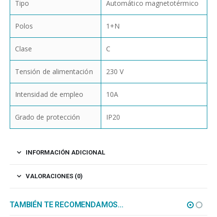
Tipo
Automático magnetotérmico
Polos
1+N
Clase
C
Tensión de alimentación
230 V
Intensidad de empleo
10A
Grado de protección
IP20
INFORMACIÓN ADICIONAL
VALORACIONES (0)
TAMBIÉN TE RECOMENDAMOS…