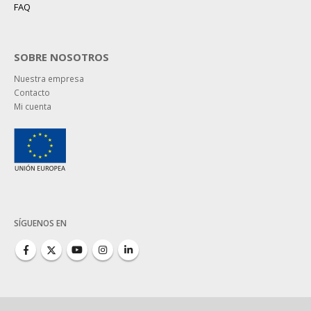
FAQ
SOBRE NOSOTROS
Nuestra empresa
Contacto
Mi cuenta
SÍGUENOS EN