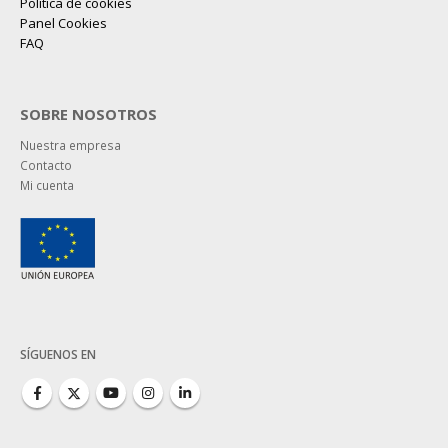
Política de cookies
Panel Cookies
FAQ
SOBRE NOSOTROS
Nuestra empresa
Contacto
Mi cuenta
SÍGUENOS EN