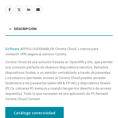
DESCRIPCIÓN
Software
AFPSCLOUDENABLER Corvina Cloud, Licencia para
conexión VPN segura al servicio Corvina.
Corvina Cloud es una solución basada en OpenVPN y SSL que permite
una conexión perfecta de diversos dispositivos remotos, llamados
dispositivos finales, a un servidor centralizado a través de pasarelas.
Los usuarios que tienen acceso al Corvina Cloud pueden acceder
facilmente a las pasarerlas (serie HM & FP-I4C) y dispositivos finales
(PLCs, cámaras IP) siempre y cuando tengan los derechos de acceso
requeridos. Todo lo que necesitan es una aplicación de PC llamada
Corvina Cloud Connect.
Catálogo conectividad