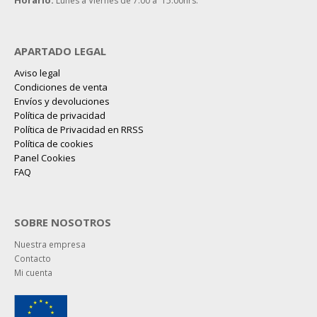
Lunes a Viernes de 7:00 a 15:00hrs.
APARTADO LEGAL
Aviso legal
Condiciones de venta
Envíos y devoluciones
Política de privacidad
Política de Privacidad en RRSS
Política de cookies
Panel Cookies
FAQ
SOBRE NOSOTROS
Nuestra empresa
Contacto
Mi cuenta