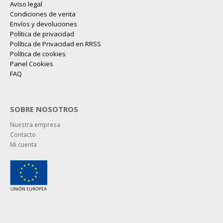
Aviso legal
Condiciones de venta
Envíos y devoluciones
Política de privacidad
Política de Privacidad en RRSS
Política de cookies
Panel Cookies
FAQ
SOBRE NOSOTROS
Nuestra empresa
Contacto
Mi cuenta