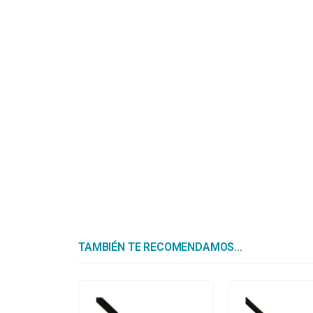
TAMBIÉN TE RECOMENDAMOS…