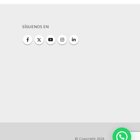
SÍGUENOS EN
© Copyright 2024.