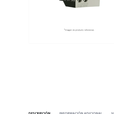
DESCRIPCIÓN
INFORMACIÓN ADICIONAL
V