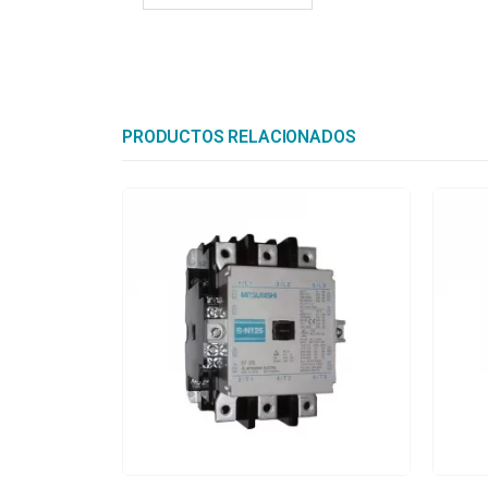
PRODUCTOS RELACIONADOS