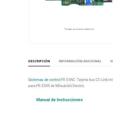
DESCRIPCIÓN
INFORMACIÓN ADICIONAL
V
Sistemas de control
FR-E5NC. Tarjeta bus CC-Link In
para FR-E500 de Mitsubishi Electric.
Manual de Instrucciones