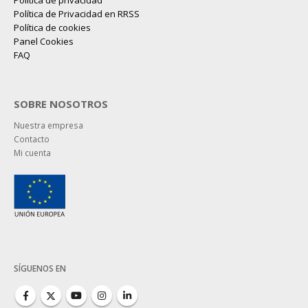
Política de privacidad
Política de Privacidad en RRSS
Política de cookies
Panel Cookies
FAQ
SOBRE NOSOTROS
Nuestra empresa
Contacto
Mi cuenta
SÍGUENOS EN