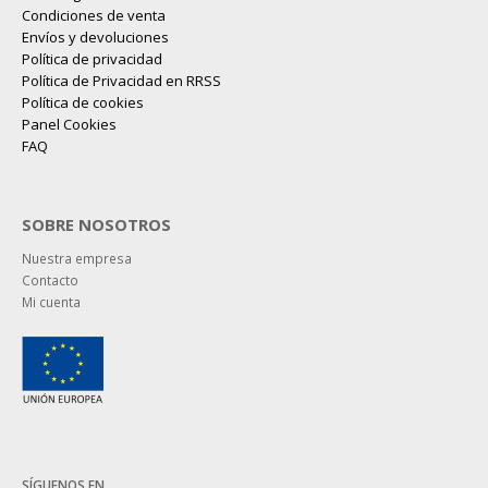
Condiciones de venta
Envíos y devoluciones
Política de privacidad
Política de Privacidad en RRSS
Política de cookies
Panel Cookies
FAQ
SOBRE NOSOTROS
Nuestra empresa
Contacto
Mi cuenta
SÍGUENOS EN