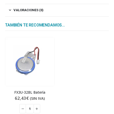
VALORACIONES (0)
TAMBIÉN TE RECOMENDAMOS…
FX3U-32BL Batería
62,43
€
(SIN IVA)