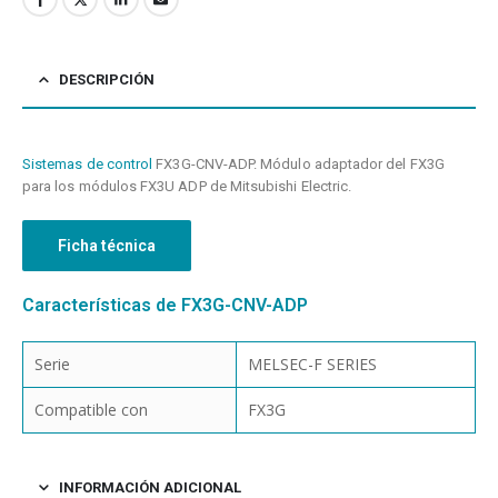
DESCRIPCIÓN
Sistemas de control
FX3G-CNV-ADP. Módulo adaptador del FX3G
para los módulos FX3U ADP de Mitsubishi Electric.
Ficha técnica
Características de FX3G-CNV-ADP
Serie
MELSEC-F SERIES
Compatible con
FX3G
INFORMACIÓN ADICIONAL