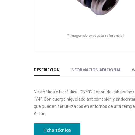
DESCRIPCIÓN
INFORMACIÓN ADICIONAL
V
Neumática e hidráulica. GBZ02 Tapón de cabeza hex
1/4″. Con cuerpo niquelado anticorrosión y anticont
que pueden ser utilizados en entornos de alta tempe
Airtac
Ficha técnica