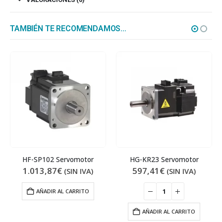
TAMBIÉN TE RECOMENDAMOS…
HF-SP102 Servomotor
HG-KR23 Servomotor
1.013,87
€
597,41
€
(SIN IVA)
(SIN IVA)
AÑADIR AL CARRITO
AÑADIR AL CARRITO