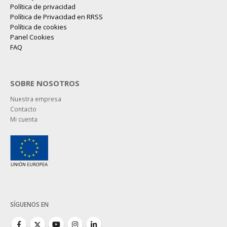
Política de privacidad
Política de Privacidad en RRSS
Política de cookies
Panel Cookies
FAQ
SOBRE NOSOTROS
Nuestra empresa
Contacto
Mi cuenta
SÍGUENOS EN