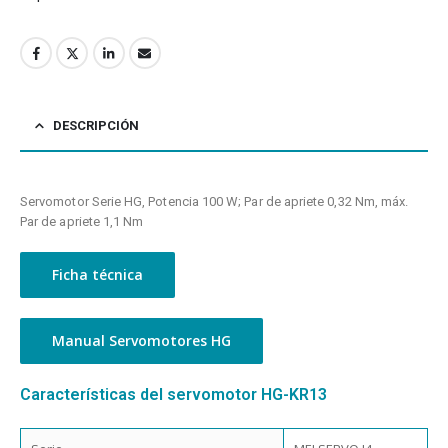
DESCRIPCIÓN
Servomotor Serie HG, Potencia 100 W; Par de apriete 0,32 Nm, máx.
Par de apriete 1,1 Nm
Ficha técnica
Manual Servomotores HG
Características del servomotor HG-KR13