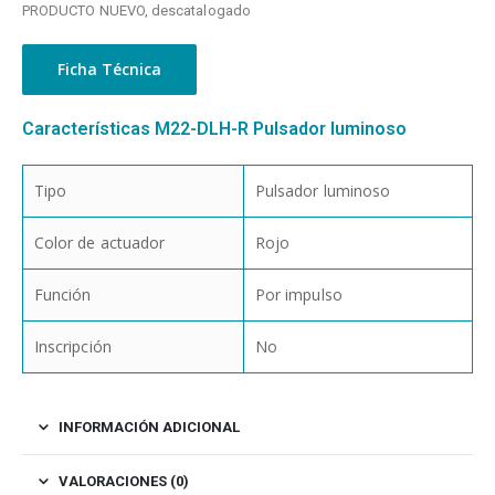
PRODUCTO NUEVO, descatalogado
Ficha Técnica
Características M22-DLH-R Pulsador luminoso
Tipo
Pulsador luminoso
Color de actuador
Rojo
Función
Por impulso
Inscripción
No
INFORMACIÓN ADICIONAL
VALORACIONES (0)