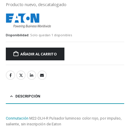
Producto nuevo, descatalogado
eaton
Disponibilidad:
Solo quedan 1 disponibles
AÑADIR AL CARRITO
DESCRIPCIÓN
Conmutación
M22-DLH-R Pulsador luminoso color rojo, por impulso,
saliente, sin inscripción de Eaton