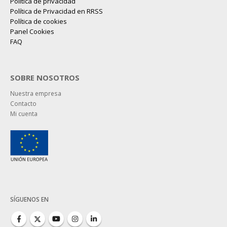
Política de privacidad
Política de Privacidad en RRSS
Política de cookies
Panel Cookies
FAQ
SOBRE NOSOTROS
Nuestra empresa
Contacto
Mi cuenta
SÍGUENOS EN