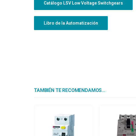
Catálogo LSV Low Voltage Switchgears
Libro de la Automatización
TAMBIÉN TE RECOMENDAMOS…