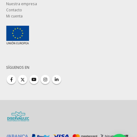
Nuestra empresa
Contacto
Mi cuenta
SÍGUENOS EN