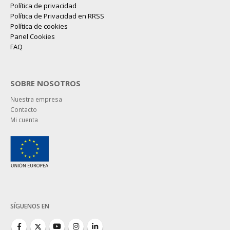
Política de cookies
Panel Cookies
FAQ
SOBRE NOSOTROS
Nuestra empresa
Contacto
Mi cuenta
SÍGUENOS EN