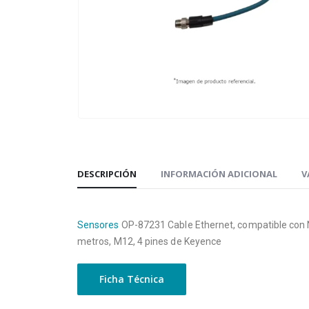
DESCRIPCIÓN
INFORMACIÓN ADICIONAL
V
Sensores
OP-87231 Cable Ethernet, compatible con
metros, M12, 4 pines de Keyence
Ficha Técnica