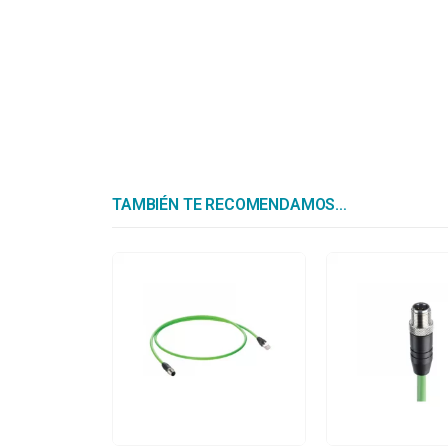
TAMBIÉN TE RECOMENDAMOS…