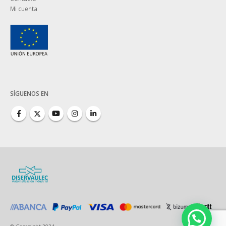
Mi cuenta
SÍGUENOS EN