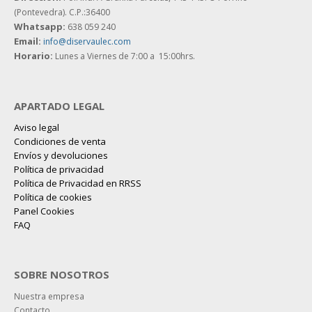
(Pontevedra). C.P.:36400
Whatsapp:
638 059 240
Email:
info@diservaulec.com
Horario
:
Lunes a Viernes de 7:00 a 15:00hrs.
APARTADO LEGAL
Aviso legal
Condiciones de venta
Envíos y devoluciones
Política de privacidad
Política de Privacidad en RRSS
Política de cookies
Panel Cookies
FAQ
SOBRE NOSOTROS
Nuestra empresa
Contacto