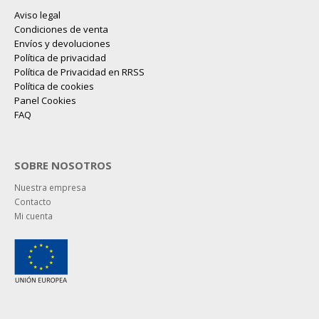
Aviso legal
Condiciones de venta
Envíos y devoluciones
Política de privacidad
Política de Privacidad en RRSS
Política de cookies
Panel Cookies
FAQ
SOBRE NOSOTROS
Nuestra empresa
Contacto
Mi cuenta