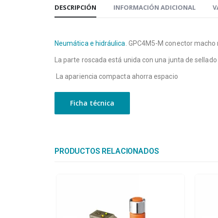
DESCRIPCIÓN
INFORMACIÓN ADICIONAL
V
Neumática e hidráulica
. GPC4M5-M conector macho mi
La parte roscada está unida con una junta de sellado 
La apariencia compacta ahorra espacio
Ficha técnica
PRODUCTOS RELACIONADOS