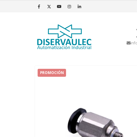
inf
PROMOCIÓN