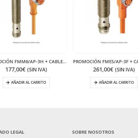
PROMOCIÓN FMM6/AP-3H + CABLE ACODADO
177,00
€
261,00
€
(SIN IVA)
(SIN IVA)
AÑADIR AL CARRITO
AÑADIR AL CARRITO
ADO LEGAL
SOBRE NOSOTROS