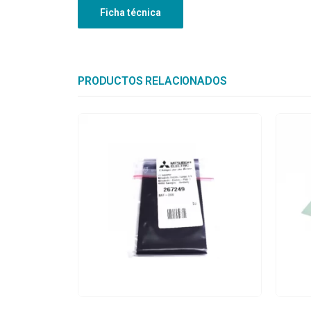
Ficha técnica
PRODUCTOS RELACIONADOS