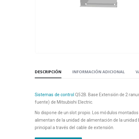
DESCRIPCIÓN
INFORMACIÓN ADICIONAL
V
Sistemas de control
Q52B. Base Extensión de 2 ranur
fuente) de Mitsubishi Electric.
No dispone de un slot propio. Los módulos montados
alimentan de la unidad de alimentación de la unidad
principal a través del cable de extensión.