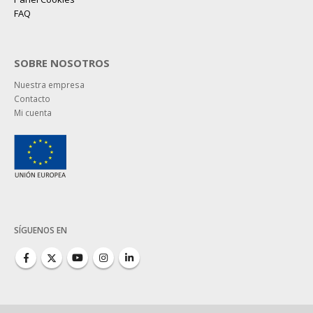
FAQ
SOBRE NOSOTROS
Nuestra empresa
Contacto
Mi cuenta
SÍGUENOS EN