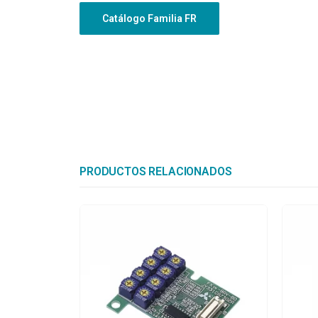
Catálogo Familia FR
PRODUCTOS RELACIONADOS