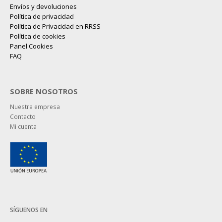
Envíos y devoluciones
Política de privacidad
Política de Privacidad en RRSS
Política de cookies
Panel Cookies
FAQ
SOBRE NOSOTROS
Nuestra empresa
Contacto
Mi cuenta
SÍGUENOS EN