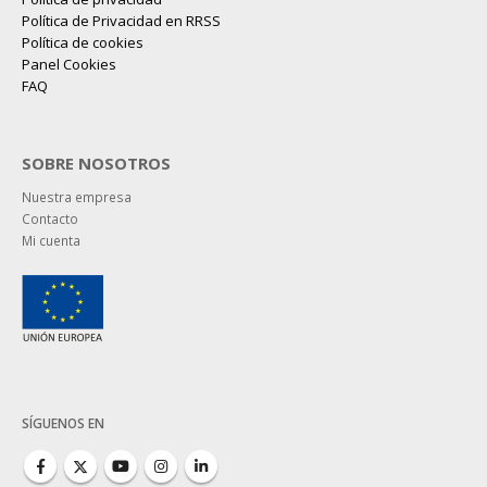
Política de Privacidad en RRSS
Política de cookies
Panel Cookies
FAQ
SOBRE NOSOTROS
Nuestra empresa
Contacto
Mi cuenta
SÍGUENOS EN