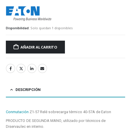
eaton
Disponibilidad:
Solo quedan 1 disponibles
AÑADIR AL CARRITO
DESCRIPCIÓN
Conmutación
Z1-57 Relé sobrecarga térmico 40-57A de Eaton
PRODUCTO DE SEGUNDA MANO, utilizado por técnicos de
Diservaulec en interno.