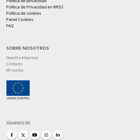
Política de privacidad
Política de Privacidad en RRSS
Política de cookies
Panel Cookies
FAQ
SOBRE NOSOTROS
Nuestra empresa
Contacto
Mi cuenta
SÍGUENOS EN