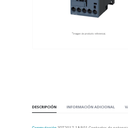
DESCRIPCIÓN
INFORMACIÓN ADICIONAL
V