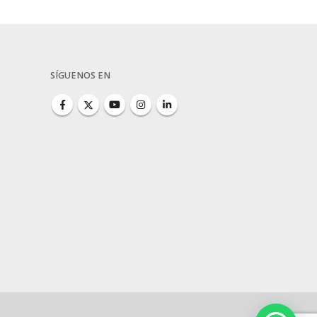
SÍGUENOS EN