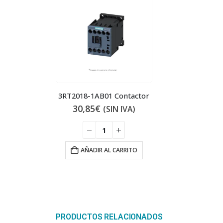
3RT2018-1AB01 Contactor
30,85
€
(SIN IVA)
AÑADIR AL CARRITO
PRODUCTOS RELACIONADOS