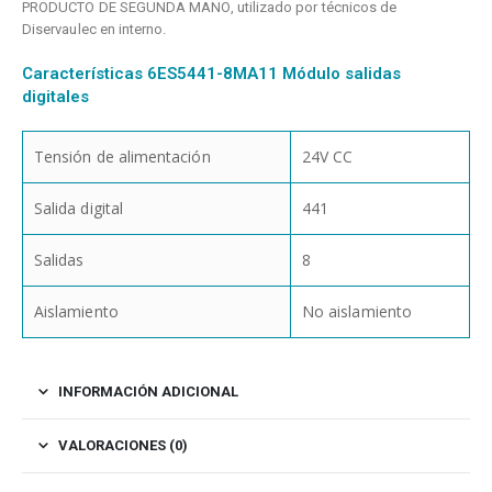
PRODUCTO DE SEGUNDA MANO, utilizado por técnicos de
Diservaulec en interno.
Características 6ES5441-8MA11 Módulo salidas
digitales
Tensión de alimentación
24V CC
Salida digital
441
Salidas
8
Aislamiento
No aislamiento
INFORMACIÓN ADICIONAL
VALORACIONES (0)