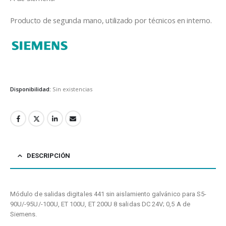
Producto de segunda mano, utilizado por técnicos en interno.
Siemens
Disponibilidad:
Sin existencias
DESCRIPCIÓN
Módulo de salidas digitales 441 sin aislamiento galvánico para S5-
90U/-95U/-100U, ET 100U, ET 200U 8 salidas DC 24V; 0,5 A de
Siemens.