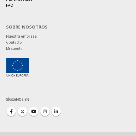
FAQ
SOBRE NOSOTROS
Nuestra empresa
Contacto
Mi cuenta
SÍGUENOS EN