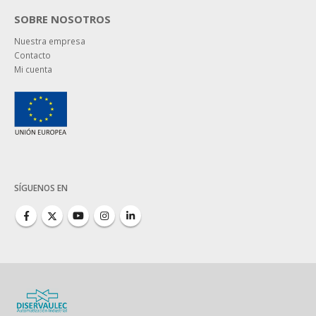
SOBRE NOSOTROS
Nuestra empresa
Contacto
Mi cuenta
SÍGUENOS EN