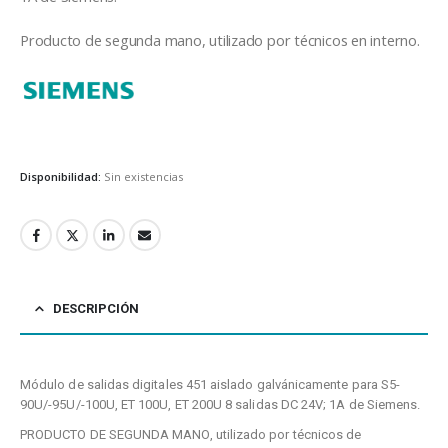
Producto de segunda mano, utilizado por técnicos en interno.
Siemens
Disponibilidad:
Sin existencias
DESCRIPCIÓN
Módulo de salidas digitales 451 aislado galvánicamente para S5-
90U/-95U/-100U, ET 100U, ET 200U 8 salidas DC 24V; 1A de Siemens.
PRODUCTO DE SEGUNDA MANO, utilizado por técnicos de