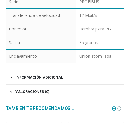
Serie
PROFIBUS
Transferencia de velocidad
12 Mbit/s
Conector
Hembra para PG
Salida
35 grados
Enclavamiento
Unión atornillada
INFORMACIÓN ADICIONAL
VALORACIONES (0)
TAMBIÉN TE RECOMENDAMOS…