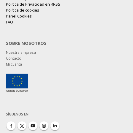
Política de Privacidad en RRSS
Política de cookies
Panel Cookies
FAQ
SOBRE NOSOTROS
Nuestra empresa
Contacto
Mi cuenta
SÍGUENOS EN