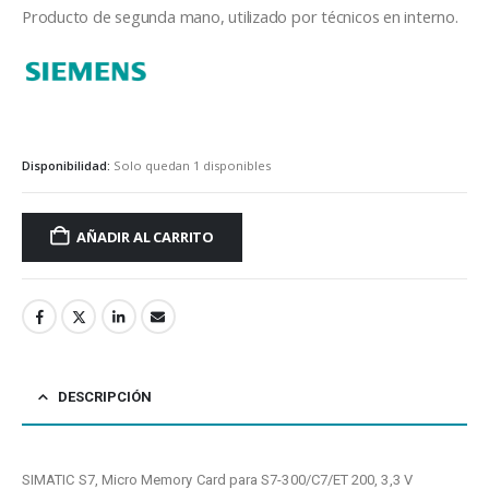
Producto de segunda mano, utilizado por técnicos en interno.
Siemens
Disponibilidad:
Solo quedan 1 disponibles
AÑADIR AL CARRITO
DESCRIPCIÓN
SIMATIC S7, Micro Memory Card para S7-300/C7/ET 200, 3,3 V