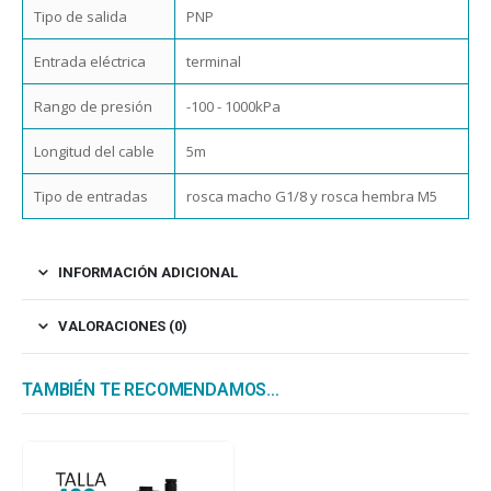
Tipo de salida
PNP
Entrada eléctrica
terminal
Rango de presión
-100 - 1000kPa
Longitud del cable
5m
Tipo de entradas
rosca macho G1/8 y rosca hembra M5
INFORMACIÓN ADICIONAL
VALORACIONES (0)
TAMBIÉN TE RECOMENDAMOS…