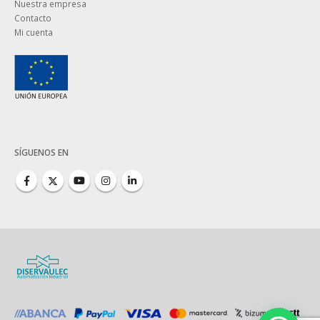
Nuestra empresa
Contacto
Mi cuenta
SÍGUENOS EN