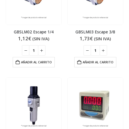
GBSLM02 Escape 1/4
GBSLM03 Escape 3/8
1,12
€
1,73
€
(SIN IVA)
(SIN IVA)
AÑADIR AL CARRITO
AÑADIR AL CARRITO