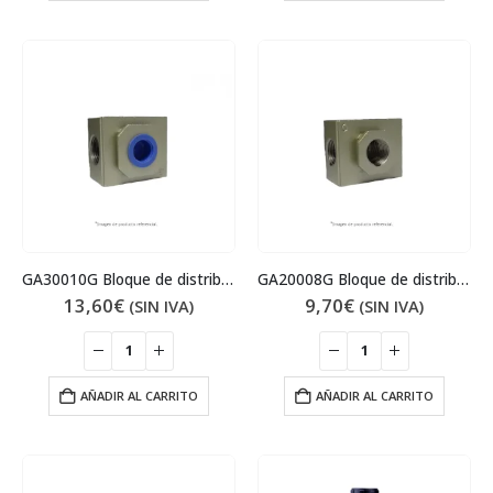
GA30010G Bloque de distribución de aire
GA20008G Bloque de distribución de aire
13,60
€
9,70
€
(SIN IVA)
(SIN IVA)
AÑADIR AL CARRITO
AÑADIR AL CARRITO