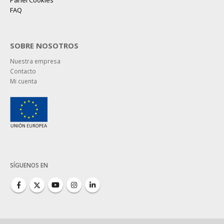
Panel Cookies
FAQ
SOBRE NOSOTROS
Nuestra empresa
Contacto
Mi cuenta
SÍGUENOS EN