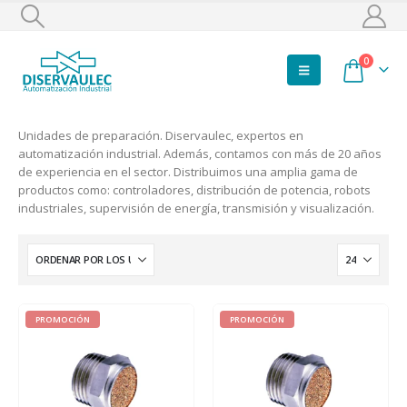
0
Unidades de preparación. Diservaulec, expertos en
automatización industrial. Además, contamos con más de 20 años
de experiencia en el sector. Distribuimos una amplia gama de
productos como: controladores, distribución de potencia, robots
industriales, supervisión de energía, transmisión y visualización.
PROMOCIÓN
PROMOCIÓN