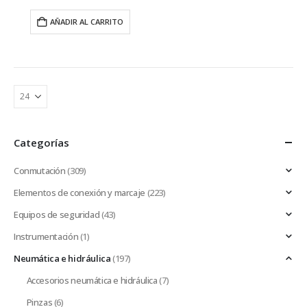
AÑADIR AL CARRITO
Categorías
Conmutación
(309)
Elementos de conexión y marcaje
(223)
Equipos de seguridad
(43)
Instrumentación
(1)
Neumática e hidráulica
(197)
Accesorios neumática e hidráulica
(7)
Pinzas
(6)