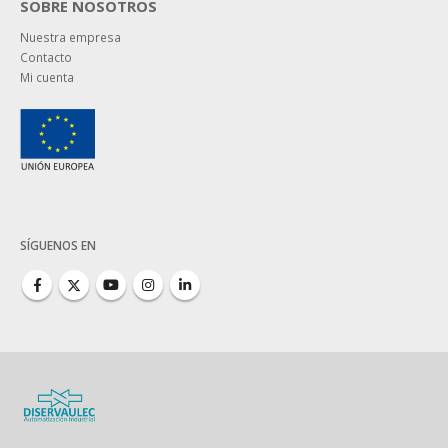
SOBRE NOSOTROS
Nuestra empresa
Contacto
Mi cuenta
SÍGUENOS EN