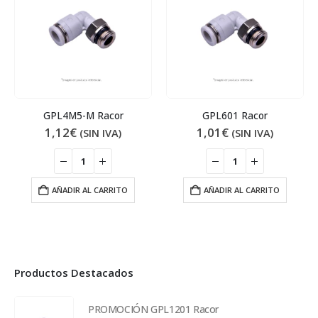
GPL4M5-M Racor
GPL601 Racor
1,12
€
1,01
€
(SIN IVA)
(SIN IVA)
AÑADIR AL CARRITO
AÑADIR AL CARRITO
Productos Destacados
PROMOCIÓN GPL1201 Racor