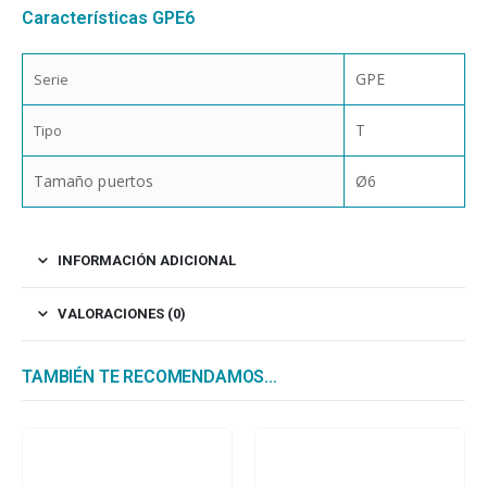
Características GPE6
GPE
Serie
T
Tipo
Tamaño puertos
Ø6
INFORMACIÓN ADICIONAL
VALORACIONES (0)
TAMBIÉN TE RECOMENDAMOS…