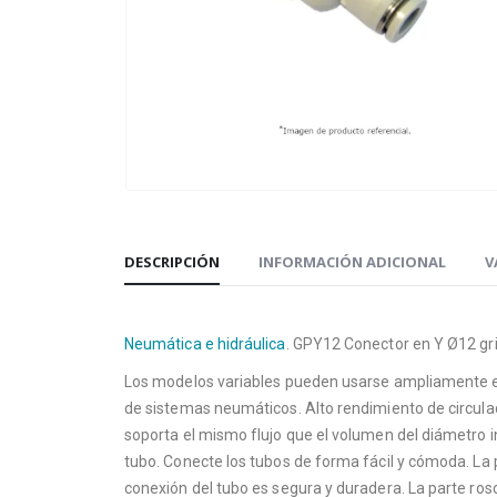
DESCRIPCIÓN
INFORMACIÓN ADICIONAL
V
Neumática e hidráulica
. GPY12 Conector en Y Ø12 gri
Los modelos variables pueden usarse ampliamente e
de sistemas neumáticos. Alto rendimiento de circula
soporta el mismo flujo que el volumen del diámetro in
tubo. Conecte los tubos de forma fácil y cómoda. La 
conexión del tubo es segura y duradera. La parte ros