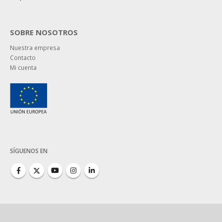
SOBRE NOSOTROS
Nuestra empresa
Contacto
Mi cuenta
SÍGUENOS EN