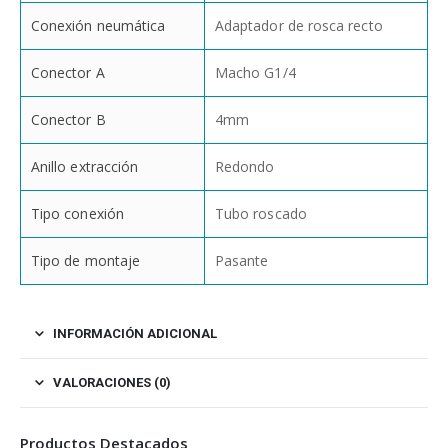
Conexión neumática
Adaptador de rosca recto
Conector A
Macho G1/4
Conector B
4mm
Anillo extracción
Redondo
Tipo conexión
Tubo roscado
Tipo de montaje
Pasante
INFORMACIÓN ADICIONAL
VALORACIONES (0)
Productos Destacados