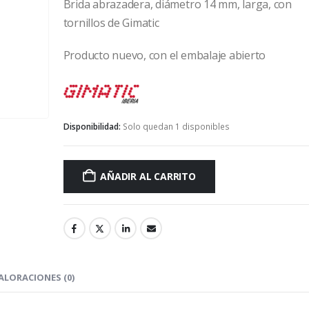
Brida abrazadera, diámetro 14 mm, larga, con
tornillos de Gimatic
Producto nuevo, con el embalaje abierto
Gimatic
Disponibilidad:
Solo quedan 1 disponibles
AÑADIR AL CARRITO
ALORACIONES (0)