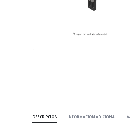
DESCRIPCIÓN
INFORMACIÓN ADICIONAL
V