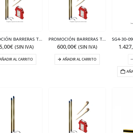
PROMOCIÓN BARRERAS TIPO 4 900mm
PROMOCIÓN BARRERAS TIPO 4 600mm
5,00
€
600,00
€
1.427
(SIN IVA)
(SIN IVA)
AÑADIR AL CARRITO
AÑADIR AL CARRITO
AÑA