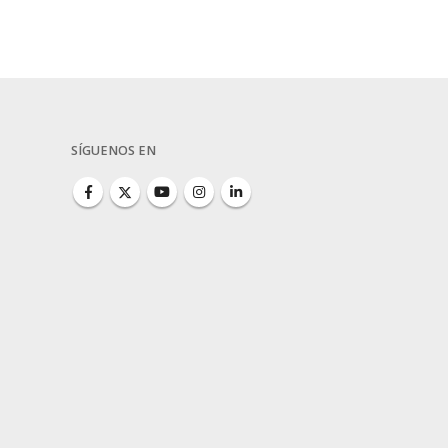
SÍGUENOS EN