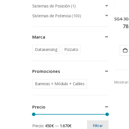
Sistemas de Posición
(1)
Sistemas de Potencia
(100)
78
Marca
Datasensing
Pizzato
Promociones
Mostrar:
Barreras + Módulo + Cables
Precio
Precio:
450€
—
1.670€
Filtrar