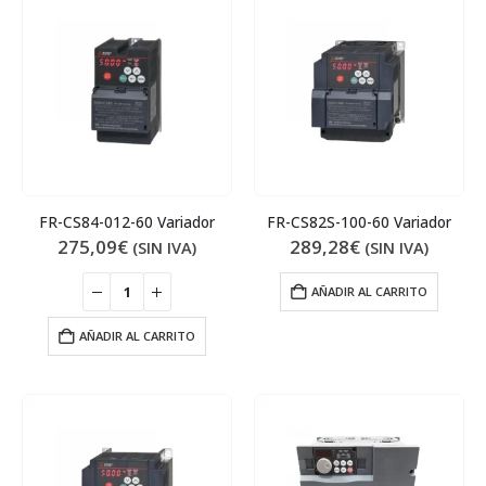
FR-CS84-012-60 Variador
FR-CS82S-100-60 Variador
275,09
€
289,28
€
(SIN IVA)
(SIN IVA)
AÑADIR AL CARRITO
AÑADIR AL CARRITO