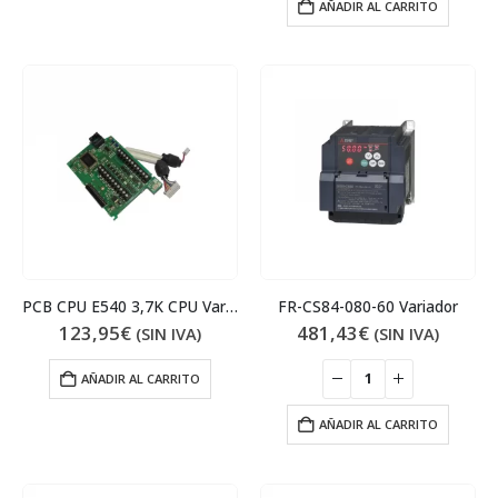
AÑADIR AL CARRITO
PCB CPU E540 3,7K CPU Variador
FR-CS84-080-60 Variador
123,95
€
481,43
€
(SIN IVA)
(SIN IVA)
AÑADIR AL CARRITO
AÑADIR AL CARRITO