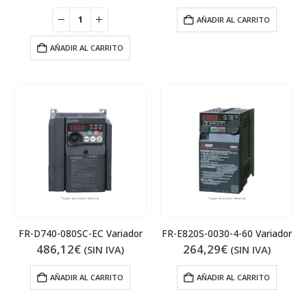
AÑADIR AL CARRITO
AÑADIR AL CARRITO
FR-D740-080SC-EC Variador
FR-E820S-0030-4-60 Variador
486,12
€
264,29
€
(SIN IVA)
(SIN IVA)
AÑADIR AL CARRITO
AÑADIR AL CARRITO