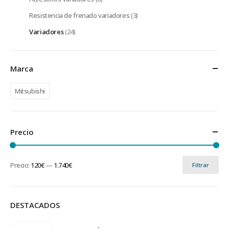
Resistencia de frenado variadores
(3)
Variadores
(24)
Marca
Mitsubishi
Precio
Precio:
120€
—
1.740€
Filtrar
DESTACADOS