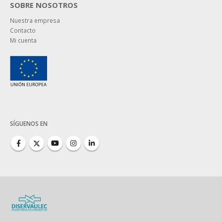
SOBRE NOSOTROS
Nuestra empresa
Contacto
Mi cuenta
SÍGUENOS EN