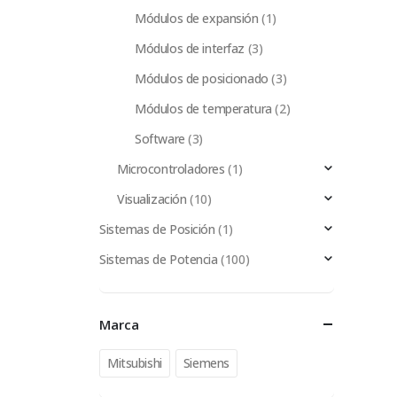
Módulos de expansión
(1)
Módulos de interfaz
(3)
Módulos de posicionado
(3)
Módulos de temperatura
(2)
Software
(3)
Microcontroladores
(1)
Visualización
(10)
Sistemas de Posición
(1)
Sistemas de Potencia
(100)
Marca
Mitsubishi
Siemens