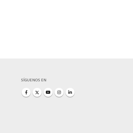
SÍGUENOS EN