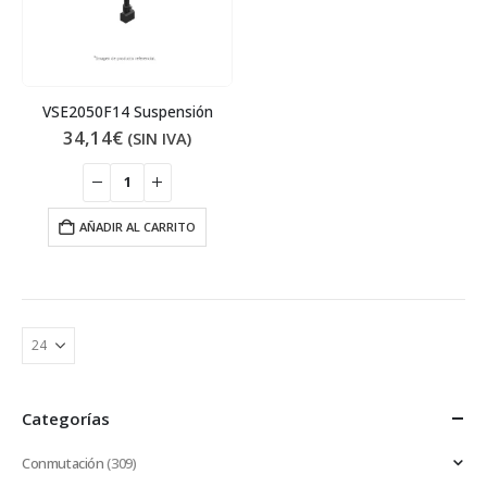
VSE2050F14 Suspensión
34,14
€
(SIN IVA)
AÑADIR AL CARRITO
Categorías
Conmutación
(309)