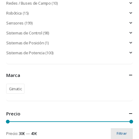
Redes / Buses de Campo
(10)
Robótica
(15)
Sensores
(199)
Sistemas de Control
(98)
Sistemas de Posición
(1)
Sistemas de Potencia
(100)
Marca
Gimatic
Precio
Precio:
30€
—
40€
Filtrar