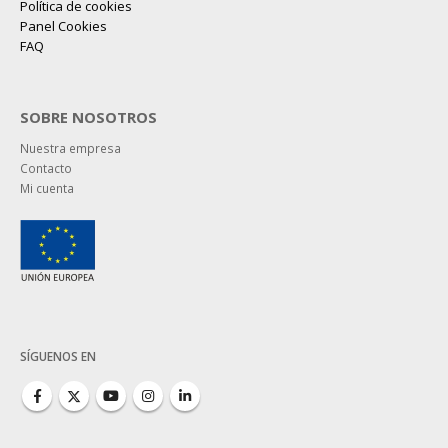
Política de cookies
Panel Cookies
FAQ
SOBRE NOSOTROS
Nuestra empresa
Contacto
Mi cuenta
SÍGUENOS EN