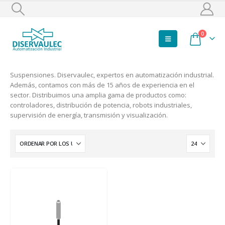
0
Suspensiones. Diservaulec, expertos en automatización industrial.
Además, contamos con más de 15 años de experiencia en el
sector. Distribuimos una amplia gama de productos como:
controladores, distribución de potencia, robots industriales,
supervisión de energía, transmisión y visualización.