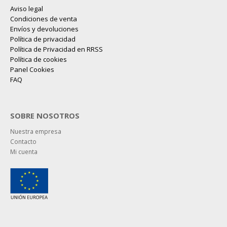
Aviso legal
Condiciones de venta
Envíos y devoluciones
Política de privacidad
Política de Privacidad en RRSS
Política de cookies
Panel Cookies
FAQ
SOBRE NOSOTROS
Nuestra empresa
Contacto
Mi cuenta