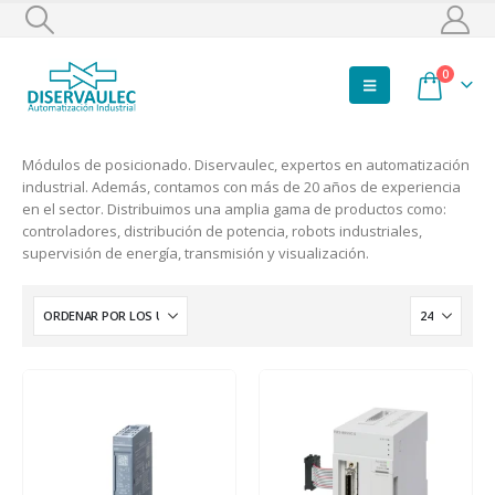
0
Módulos de posicionado. Diservaulec, expertos en automatización
industrial. Además, contamos con más de 20 años de experiencia
en el sector. Distribuimos una amplia gama de productos como:
controladores, distribución de potencia, robots industriales,
supervisión de energía, transmisión y visualización.