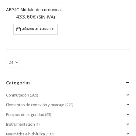
AFP4C Módulo de comunicación
433,60
€
(SIN IVA)
AÑADIR AL CARRITO
Categorías
Conmutación
(309)
Elementos de conexión y marcaje
(223)
Equipos de seguridad
(43)
Instrumentación
(1)
Neumática e hidráulica
(197)