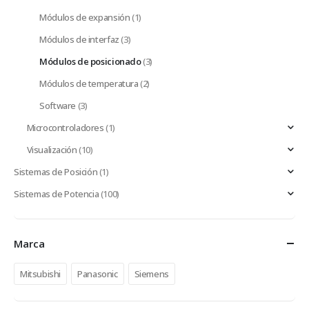
Módulos de expansión
(1)
Módulos de interfaz
(3)
Módulos de posicionado
(3)
Módulos de temperatura
(2)
Software
(3)
Microcontroladores
(1)
Visualización
(10)
Sistemas de Posición
(1)
Sistemas de Potencia
(100)
Marca
Mitsubishi
Panasonic
Siemens