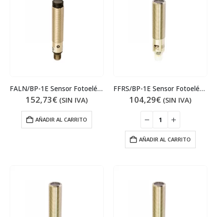
FALN/BP-1E Sensor Fotoeléctrico
FFRS/BP-1E Sensor Fotoeléctrico
152,73
€
104,29
€
(SIN IVA)
(SIN IVA)
AÑADIR AL CARRITO
AÑADIR AL CARRITO