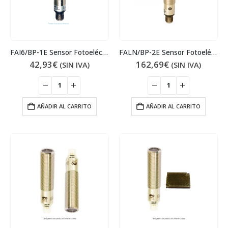
FAI6/BP-1E Sensor Fotoeléctrico
FALN/BP-2E Sensor Fotoeléctrico
42,93
€
162,69
€
(SIN IVA)
(SIN IVA)
AÑADIR AL CARRITO
AÑADIR AL CARRITO