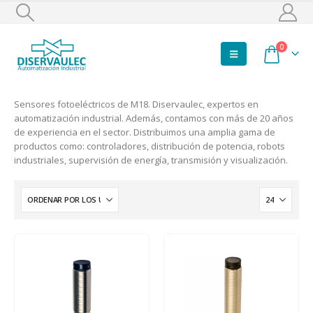
0
Sensores fotoeléctricos de M18. Diservaulec, expertos en
automatización industrial. Además, contamos con más de 20 años
de experiencia en el sector. Distribuimos una amplia gama de
productos como: controladores, distribución de potencia, robots
industriales, supervisión de energía, transmisión y visualización.