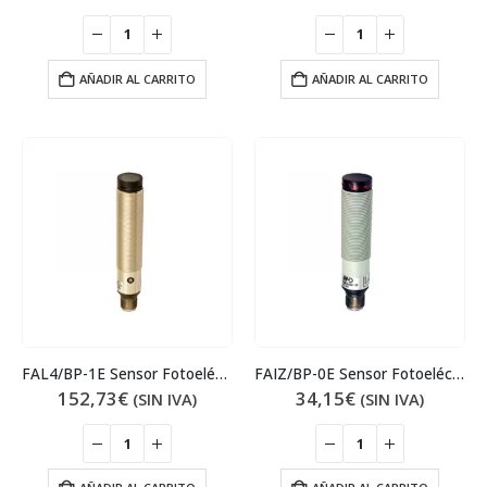
AÑADIR AL CARRITO
AÑADIR AL CARRITO
FAL4/BP-1E Sensor Fotoeléctrico
FAIZ/BP-0E Sensor Fotoeléctrico
152,73
€
34,15
€
(SIN IVA)
(SIN IVA)