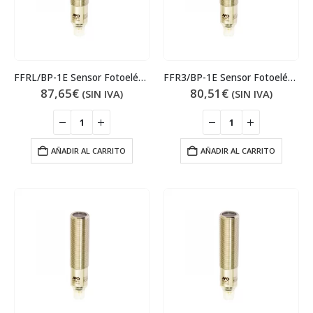
FFRL/BP-1E Sensor Fotoeléctrico
FFR3/BP-1E Sensor Fotoeléctrico
87,65
€
80,51
€
(SIN IVA)
(SIN IVA)
AÑADIR AL CARRITO
AÑADIR AL CARRITO