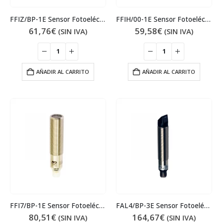
FFIZ/BP-1E Sensor Fotoeléctrico
FFIH/00-1E Sensor Fotoeléctrico
61,76
€
59,58
€
(SIN IVA)
(SIN IVA)
AÑADIR AL CARRITO
AÑADIR AL CARRITO
FFI7/BP-1E Sensor Fotoeléctrico
FAL4/BP-3E Sensor Fotoeléctrico
80,51
€
164,67
€
(SIN IVA)
(SIN IVA)