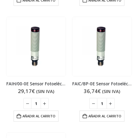
AÑADIR AL CARRITO
AÑADIR AL CARRITO
FAIH/00-0E Sensor Fotoeléctrico
FAIC/BP-0E Sensor Fotoeléctrico
29,17
€
36,74
€
(SIN IVA)
(SIN IVA)
AÑADIR AL CARRITO
AÑADIR AL CARRITO