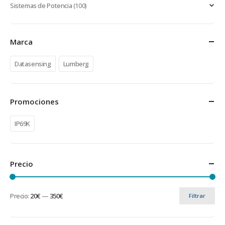
Sistemas de Potencia
(100)
Marca
Datasensing
Lumberg
Promociones
IP69K
Precio
Precio:
20€
—
350€
Filtrar