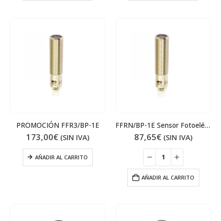
PROMOCIÓN FFR3/BP-1E
FFRN/BP-1E Sensor Fotoeléctrico
173,00
€
87,65
€
(SIN IVA)
(SIN IVA)
AÑADIR AL CARRITO
AÑADIR AL CARRITO