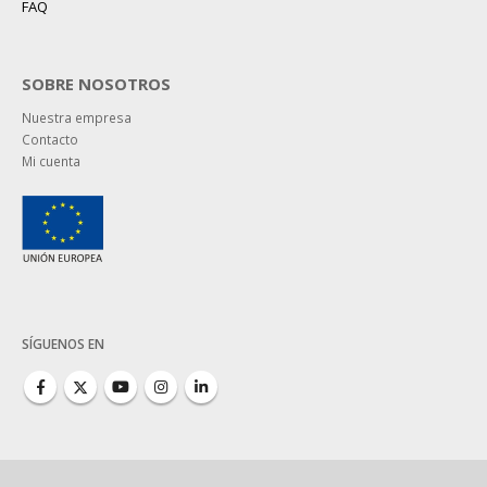
FAQ
SOBRE NOSOTROS
Nuestra empresa
Contacto
Mi cuenta
SÍGUENOS EN