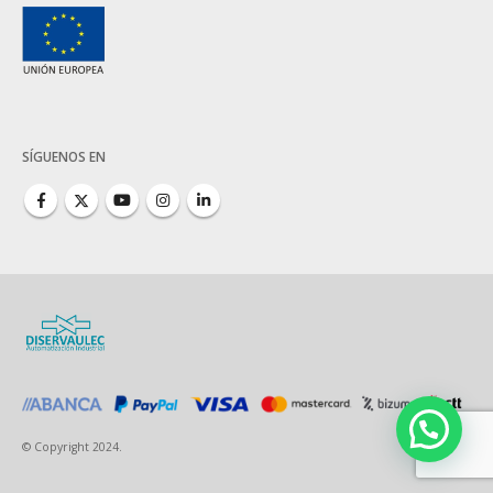
SÍGUENOS EN
© Copyright 2024.