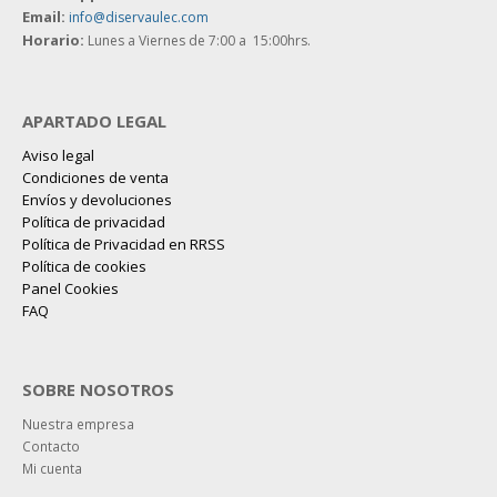
Email:
info@diservaulec.com
Horario
:
Lunes a Viernes de 7:00 a 15:00hrs.
APARTADO LEGAL
Aviso legal
Condiciones de venta
Envíos y devoluciones
Política de privacidad
Política de Privacidad en RRSS
Política de cookies
Panel Cookies
FAQ
SOBRE NOSOTROS
Nuestra empresa
Contacto
Mi cuenta