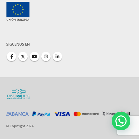
SÍGUENOS EN
© Copyright 2024.