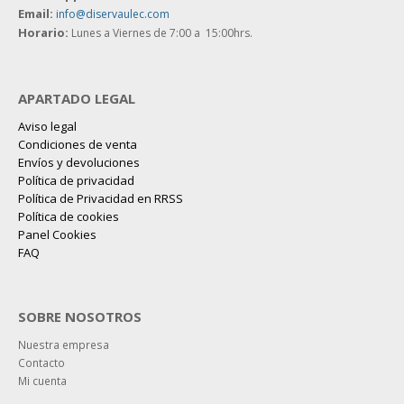
Email:
info@diservaulec.com
Horario
:
Lunes a Viernes de 7:00 a 15:00hrs.
APARTADO LEGAL
Aviso legal
Condiciones de venta
Envíos y devoluciones
Política de privacidad
Política de Privacidad en RRSS
Política de cookies
Panel Cookies
FAQ
SOBRE NOSOTROS
Nuestra empresa
Contacto
Mi cuenta